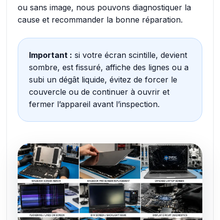
ou sans image, nous pouvons diagnostiquer la
cause et recommander la bonne réparation.
Important :
si votre écran scintille, devient
sombre, est fissuré, affiche des lignes ou a
subi un dégât liquide, évitez de forcer le
couvercle ou de continuer à ouvrir et
fermer l’appareil avant l’inspection.