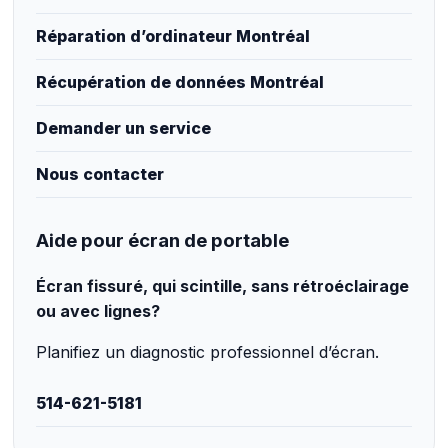
Réparation d’ordinateur Montréal
Récupération de données Montréal
Demander un service
Nous contacter
Aide pour écran de portable
Écran fissuré, qui scintille, sans rétroéclairage
ou avec lignes?
Planifiez un diagnostic professionnel d’écran.
514-621-5181