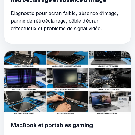
Diagnostic pour écran faible, absence d’image,
panne de rétroéclairage, câble d’écran
défectueux et problème de signal vidéo.
MacBook et portables gaming