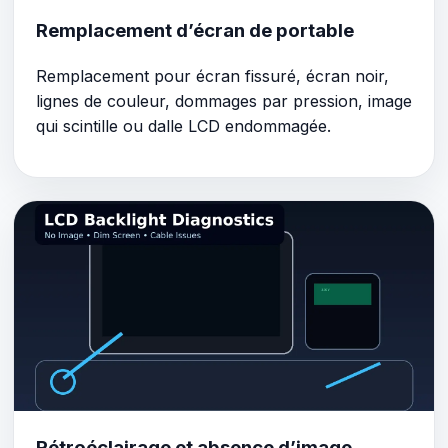
Remplacement d’écran de portable
Remplacement pour écran fissuré, écran noir,
lignes de couleur, dommages par pression, image
qui scintille ou dalle LCD endommagée.
Rétroéclairage et absence d’image