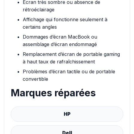
Écran très sombre ou absence de
rétroéclairage
Affichage qui fonctionne seulement à
certains angles
Dommages d’écran MacBook ou
assemblage d’écran endommagé
Remplacement d’écran de portable gaming
à haut taux de rafraîchissement
Problèmes d’écran tactile ou de portable
convertible
Marques réparées
HP
Dell