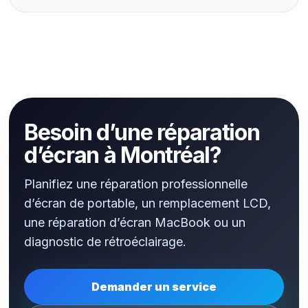
Besoin d’une réparation
d’écran à Montréal?
Planifiez une réparation professionnelle
d’écran de portable, un remplacement LCD,
une réparation d’écran MacBook ou un
diagnostic de rétroéclairage.
Demander un service