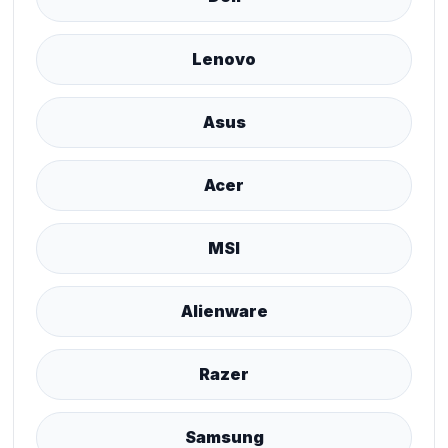
Lenovo
Asus
Acer
MSI
Alienware
Razer
Samsung