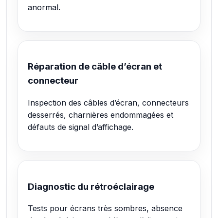
anormal.
Réparation de câble d’écran et
connecteur
Inspection des câbles d’écran, connecteurs
desserrés, charnières endommagées et
défauts de signal d’affichage.
Diagnostic du rétroéclairage
Tests pour écrans très sombres, absence