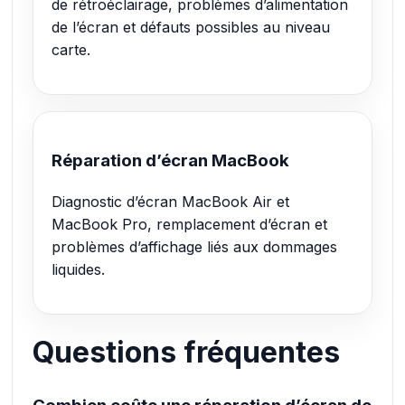
de rétroéclairage, problèmes d’alimentation
de l’écran et défauts possibles au niveau
carte.
Réparation d’écran MacBook
Diagnostic d’écran MacBook Air et
MacBook Pro, remplacement d’écran et
problèmes d’affichage liés aux dommages
liquides.
Questions fréquentes