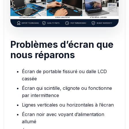
Problèmes d’écran que
nous réparons
Écran de portable fissuré ou dalle LCD
cassée
Écran qui scintille, clignote ou fonctionne
par intermittence
Lignes verticales ou horizontales à l’écran
Écran noir avec voyant d’alimentation
allumé