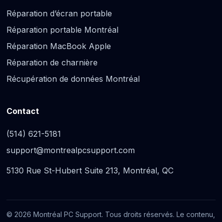
Réparation d’écran portable
Réparation portable Montréal
Réparation MacBook Apple
Réparation de charnière
Récupération de données Montréal
Contact
(514) 621-5181
support@montrealpcsupport.com
5130 Rue St-Hubert Suite 213, Montréal, QC
© 2026 Montréal PC Support. Tous droits réservés. Le contenu,