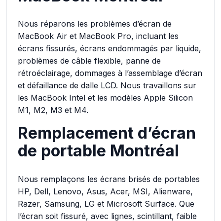
Nous réparons les problèmes d’écran de
MacBook Air et MacBook Pro, incluant les
écrans fissurés, écrans endommagés par liquide,
problèmes de câble flexible, panne de
rétroéclairage, dommages à l’assemblage d’écran
et défaillance de dalle LCD. Nous travaillons sur
les MacBook Intel et les modèles Apple Silicon
M1, M2, M3 et M4.
Remplacement d’écran
de portable Montréal
Nous remplaçons les écrans brisés de portables
HP, Dell, Lenovo, Asus, Acer, MSI, Alienware,
Razer, Samsung, LG et Microsoft Surface. Que
l’écran soit fissuré, avec lignes, scintillant, faible