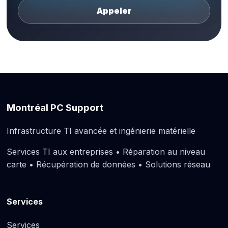
Appeler
Montréal PC Support
Infrastructure TI avancée et ingénierie matérielle
Services TI aux entreprises • Réparation au niveau
carte • Récupération de données • Solutions réseau
Services
Services