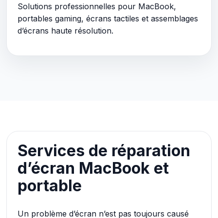
Solutions professionnelles pour MacBook,
portables gaming, écrans tactiles et assemblages
d’écrans haute résolution.
Services de réparation
d’écran MacBook et
portable
Un problème d’écran n’est pas toujours causé