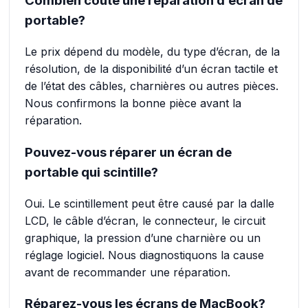
Combien coûte une réparation d’écran de
portable?
Le prix dépend du modèle, du type d’écran, de la
résolution, de la disponibilité d’un écran tactile et
de l’état des câbles, charnières ou autres pièces.
Nous confirmons la bonne pièce avant la
réparation.
Pouvez-vous réparer un écran de
portable qui scintille?
Oui. Le scintillement peut être causé par la dalle
LCD, le câble d’écran, le connecteur, le circuit
graphique, la pression d’une charnière ou un
réglage logiciel. Nous diagnostiquons la cause
avant de recommander une réparation.
Réparez-vous les écrans de MacBook?