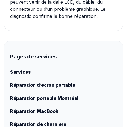
peuvent venir de la dalle LCD, du câble, du
connecteur ou d’un problème graphique. Le
diagnostic confirme la bonne réparation.
Pages de services
Services
Réparation d’écran portable
Réparation portable Montréal
Réparation MacBook
Réparation de charnière