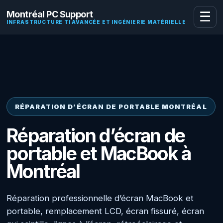
Montréal PC Support
☰
INFRASTRUCTURE TI AVANCÉE ET INGÉNIERIE MATÉRIELLE
RÉPARATION D’ÉCRAN DE PORTABLE MONTRÉAL
Réparation d’écran de
portable et MacBook à
Montréal
Réparation professionnelle d’écran MacBook et
portable, remplacement LCD, écran fissuré, écran