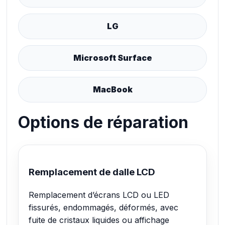
LG
Microsoft Surface
MacBook
Options de réparation
Remplacement de dalle LCD
Remplacement d’écrans LCD ou LED
fissurés, endommagés, déformés, avec
fuite de cristaux liquides ou affichage