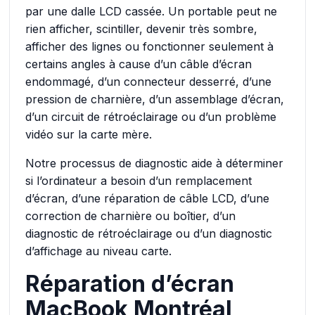
par une dalle LCD cassée. Un portable peut ne
rien afficher, scintiller, devenir très sombre,
afficher des lignes ou fonctionner seulement à
certains angles à cause d’un câble d’écran
endommagé, d’un connecteur desserré, d’une
pression de charnière, d’un assemblage d’écran,
d’un circuit de rétroéclairage ou d’un problème
vidéo sur la carte mère.
Notre processus de diagnostic aide à déterminer
si l’ordinateur a besoin d’un remplacement
d’écran, d’une réparation de câble LCD, d’une
correction de charnière ou boîtier, d’un
diagnostic de rétroéclairage ou d’un diagnostic
d’affichage au niveau carte.
Réparation d’écran
MacBook Montréal