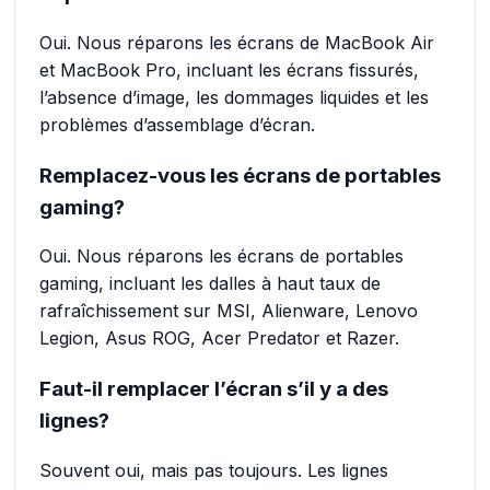
Oui. Nous réparons les écrans de MacBook Air
et MacBook Pro, incluant les écrans fissurés,
l’absence d’image, les dommages liquides et les
problèmes d’assemblage d’écran.
Remplacez-vous les écrans de portables
gaming?
Oui. Nous réparons les écrans de portables
gaming, incluant les dalles à haut taux de
rafraîchissement sur MSI, Alienware, Lenovo
Legion, Asus ROG, Acer Predator et Razer.
Faut-il remplacer l’écran s’il y a des
lignes?
Souvent oui, mais pas toujours. Les lignes